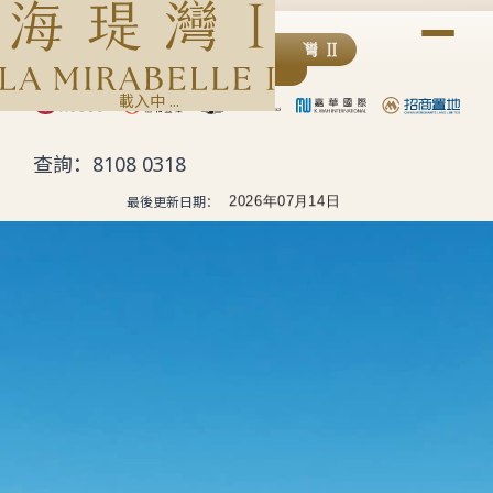
最後更新日期：
進入
載入中 ...
查詢：
8108 0318
最後更新日期：